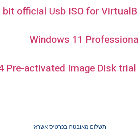
bit official Usb ISO for Virtua
Windows 11 Professional
Pre-activated Image Disk trial
תשלום מאובטח בכרטיס אשראי