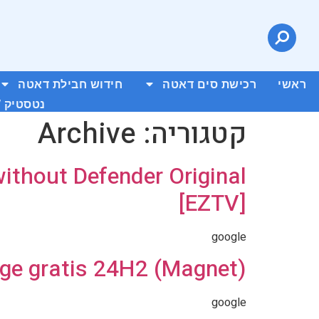
ראשי
רכישת סים דאטה
חידוש חבילת דאטה
נטסטיק /
קטגוריה:
Archive
ithout Defender Original
[EZTV]
google
ge gratis 24H2 (Magnet)
google