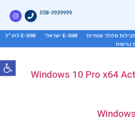
058-3939999
E-SIM ישראלי
E-SIM לחו״ל
נגישות
פתח סרגל
Windows 10 Pro x64 Acti
Windows 