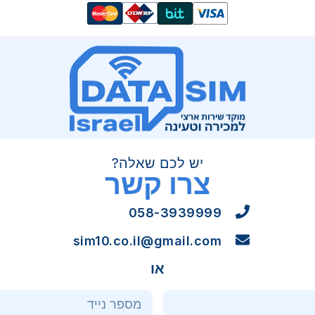
יש לכם שאלה?
צרו קשר
058-3939999
sim10.co.il@gmail.com
או