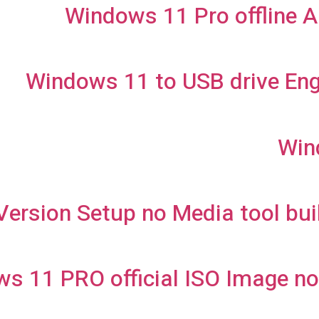
Windows 11 Pro offline A
Windows 11 to USB drive Eng
Win
ersion Setup no Media tool buil
s 11 PRO official ISO Image no