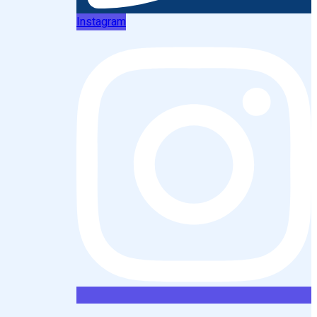
Instagram