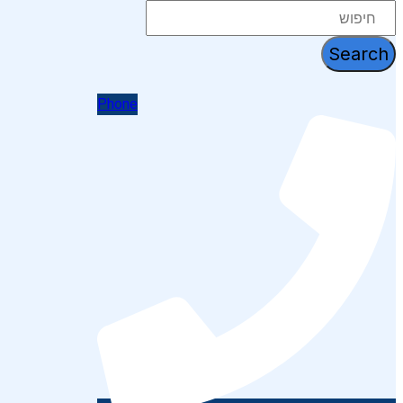
דלג
לתוכן
Search
Phone