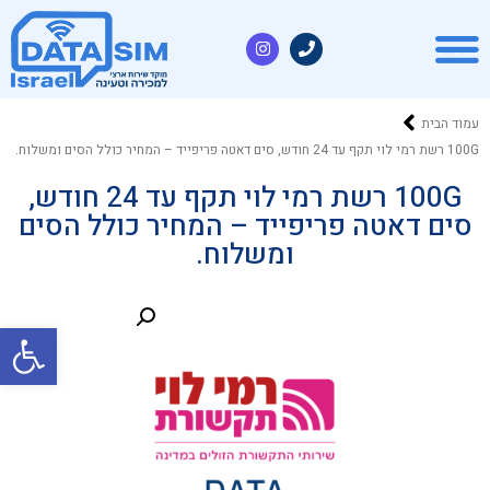
עמוד הבית
100G רשת רמי לוי תקף עד 24 חודש, סים דאטה פריפייד – המחיר כולל הסים ומשלוח.
100G רשת רמי לוי תקף עד 24 חודש,
סים דאטה פריפייד – המחיר כולל הסים
ומשלוח.
פתח סרגל