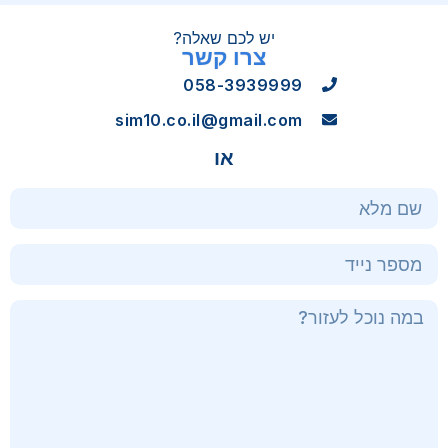
יש לכם שאלה?
צרו קשר
058-3939999
sim10.co.il@gmail.com
או