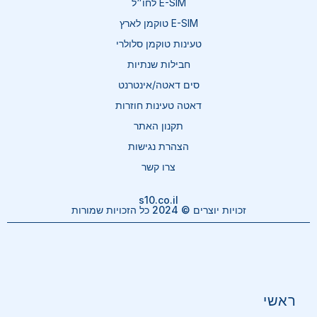
E-SIM לחו״ל
E-SIM טוקמן לארץ
טעינות טוקמן סלולרי
חבילות שנתיות
סים דאטה/אינטרנט
דאטה טעינות חוזרות
תקנון האתר
הצהרת נגישות
צרו קשר
s10.co.il
זכויות יוצרים © 2024 כל הזכויות שמורות
ראשי