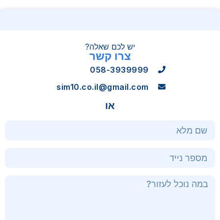
יש לכם שאלה?
צרו קשר
058-3939999
sim10.co.il@gmail.com
או