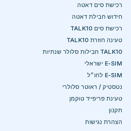
רכישת סים דאטה
חידוש חבילת דאטה
רכישת סים TALK10
טעינה חוזרת TALK10
TALK10 חבילות סלולר שנתיות
E-SIM ישראלי
E-SIM לחו״ל
נטסטיק / ראוטר סלולרי
טעינת פריפייד טוקמן
תקנון
הצהרת נגישות