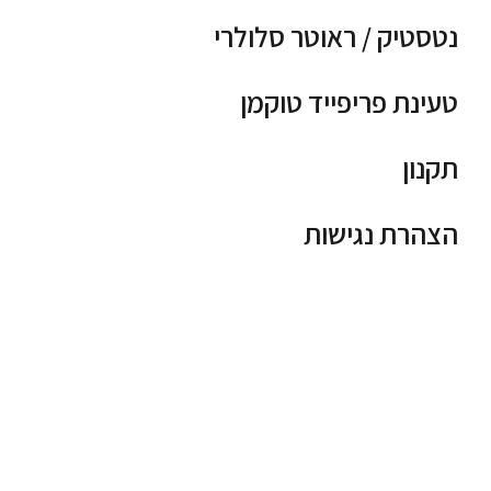
נטסטיק / ראוטר סלולרי
טעינת פריפייד טוקמן
תקנון
הצהרת נגישות