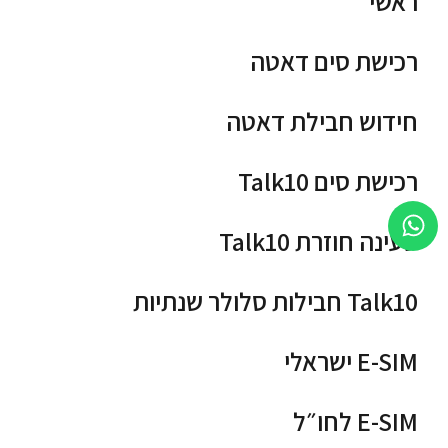
ראשי
רכישת סים דאטה
חידוש חבילת דאטה
רכישת סים Talk10
טעינה חוזרת Talk10
Talk10 חבילות סלולר שנתיות
E-SIM ישראלי
E-SIM לחו״ל