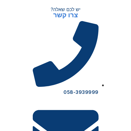
יש לכם שאלה?
צרו קשר
058-3939999