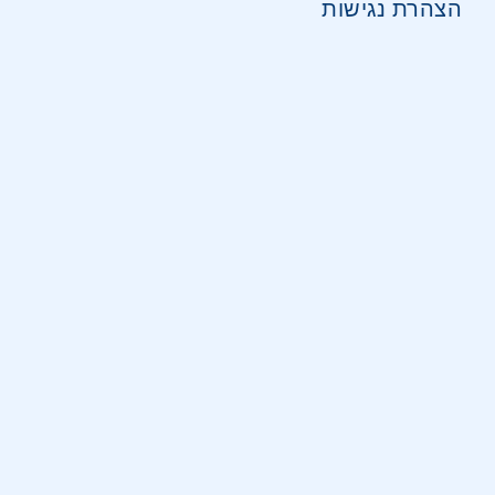
הצהרת נגישות