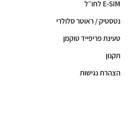
E-SIM לחו״ל
נטסטיק / ראוטר סלולרי
טעינת פריפייד טוקמן
תקנון
הצהרת נגישות