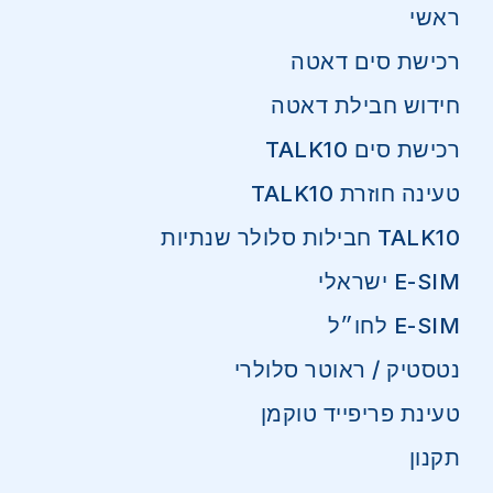
ראשי
רכישת סים דאטה
חידוש חבילת דאטה
רכישת סים TALK10
טעינה חוזרת TALK10
TALK10 חבילות סלולר שנתיות
E-SIM ישראלי
E-SIM לחו״ל
נטסטיק / ראוטר סלולרי
טעינת פריפייד טוקמן
תקנון