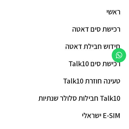
ראשי
רכישת סים דאטה
חידוש חבילת דאטה
רכישת סים Talk10
טעינה חוזרת Talk10
Talk10 חבילות סלולר שנתיות
E-SIM ישראלי