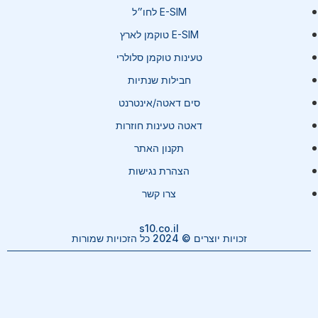
E-SIM לחו״ל
E-SIM טוקמן לארץ
טעינות טוקמן סלולרי
חבילות שנתיות
סים דאטה/אינטרנט
דאטה טעינות חוזרות
תקנון האתר
הצהרת נגישות
צרו קשר
s10.co.il
זכויות יוצרים © 2024 כל הזכויות שמורות