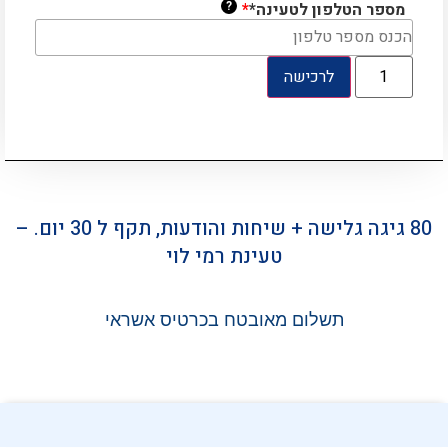
?
מספר הטלפון לטעינה*
*
לרכישה
80 גיגה גלישה + שיחות והודעות, תקף ל 30 יום. –
טעינת רמי לוי
תשלום מאובטח בכרטיס אשראי