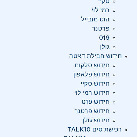
סקיי
רמי לוי
הוט מובייל
פרטנר
019
גולן
חידוש חבילת דאטה
חידוש סלקום
חידוש פלאפון
חידוש סקיי
חידוש רמי לוי
חידוש 019
חידוש פרטנר
חידוש גולן
רכישת סים TALK10