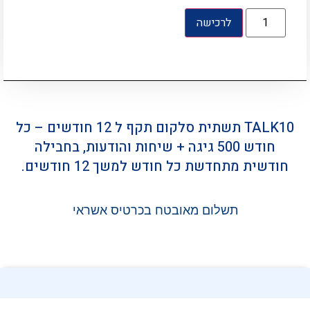
לרכישה
TALK10 תשתית סלקום תקף ל 12 חודשים – כל
חודש 500 גיגה + שיחות והודעות, בחבילה
חודשית מתחדשת כל חודש למשך 12 חודשים.
תשלום מאובטח בכרטיס אשראי