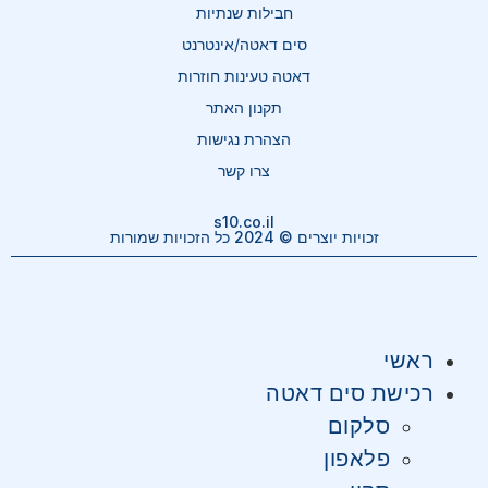
חבילות שנתיות
סים דאטה/אינטרנט
דאטה טעינות חוזרות
תקנון האתר
הצהרת נגישות
צרו קשר
s10.co.il
זכויות יוצרים © 2024 כל הזכויות שמורות
ראשי
רכישת סים דאטה
סלקום
פלאפון