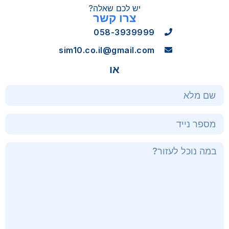
יש לכם שאלה?
צרו קשר
058-3939999
sim10.co.il@gmail.com
או