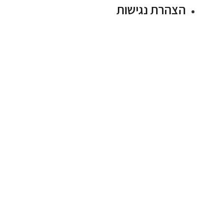
הצהרת נגישות