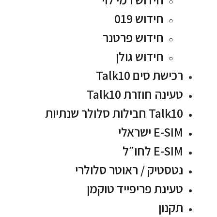
חידוש 019
חידוש פרטנר
חידוש גולן
רכישת סים Talk10
טעינה חוזרת Talk10
Talk10 חבילות סלולר שנתיות
E-SIM ישראלי
E-SIM לחו״ל
נטסטיק / ראוטר סלולרי
טעינת פריפייד טוקמן
תקנון