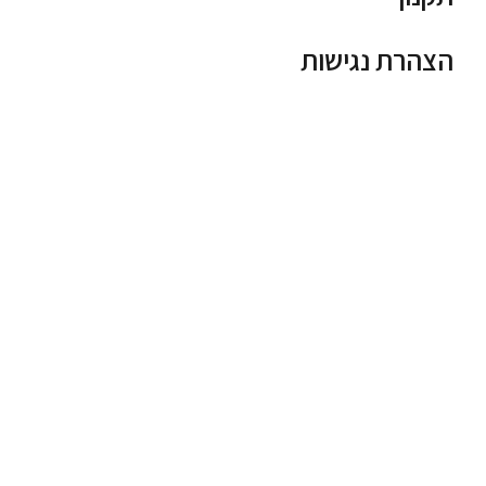
הצהרת נגישות