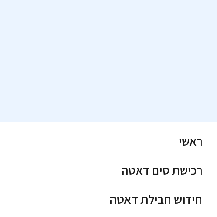
ראשי
רכישת סים דאטה
חידוש חבילת דאטה