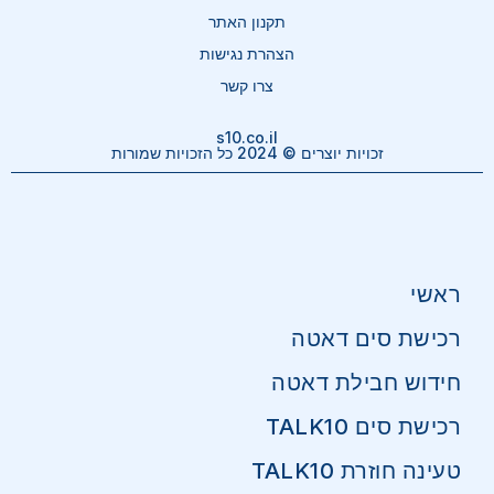
תקנון האתר
הצהרת נגישות
צרו קשר
s10.co.il
זכויות יוצרים © 2024 כל הזכויות שמורות
ראשי
רכישת סים דאטה
חידוש חבילת דאטה
רכישת סים TALK10
טעינה חוזרת TALK10