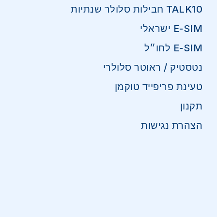
TALK10 חבילות סלולר שנתיות
E-SIM ישראלי
E-SIM לחו״ל
נטסטיק / ראוטר סלולרי
טעינת פריפייד טוקמן
תקנון
הצהרת נגישות