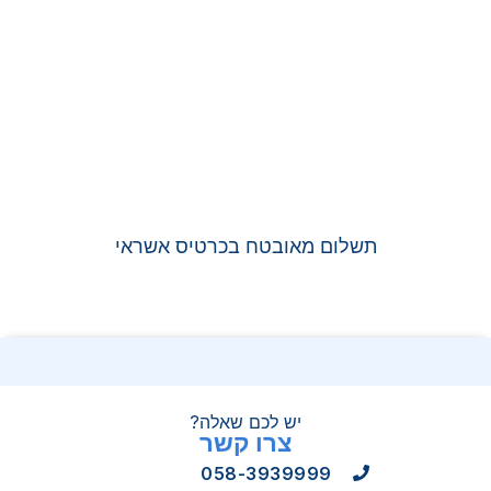
תשלום מאובטח בכרטיס אשראי
יש לכם שאלה?
צרו קשר
058-3939999