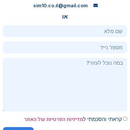
sim10.co.il@gmail.com
או
מדיניות הפרטיות של האתר
קראתי והסכמתי ל