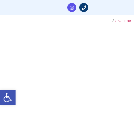
עמוד הבית
/
פתח סרגל