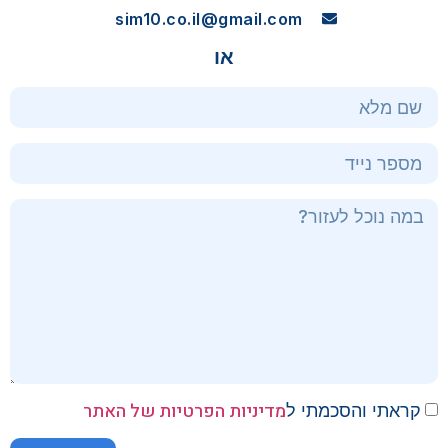
sim10.co.il@gmail.com
או
מדיניות הפרטיות של האתר
קראתי והסכמתי ל