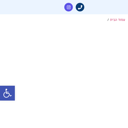
עמוד הבית
/
פתח סרגל