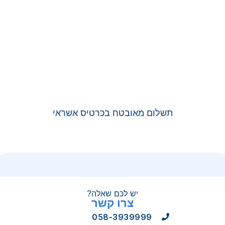
תשלום מאובטח בכרטיס אשראי
יש לכם שאלה?
צרו קשר
058-3939999