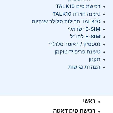
רכישת סים TALK10
טעינה חוזרת TALK10
TALK10 חבילות סלולר שנתיות
E-SIM ישראלי
E-SIM לחו״ל
נטסטיק / ראוטר סלולרי
טעינת פריפייד טוקמן
תקנון
הצהרת נגישות
ראשי
רכישת סים דאטה