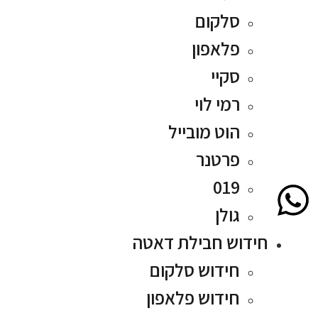
סלקום
פלאפון
סקיי
רמי לוי
הוט מובייל
פרטנר
019
גולן
חידוש חבילת דאטה
חידוש סלקום
חידוש פלאפון