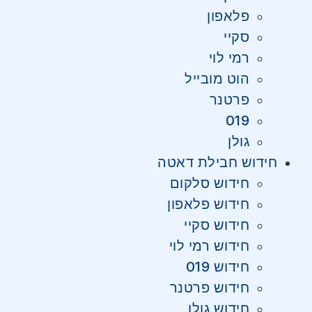
פלאפון
סקיי
רמי לוי
הוט מובייל
פרטנר
019
גולן
חידוש חבילת דאטה
חידוש סלקום
חידוש פלאפון
חידוש סקיי
חידוש רמי לוי
חידוש 019
חידוש פרטנר
חידוש גולן