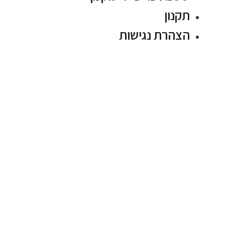
תקנון
הצהרת נגישות