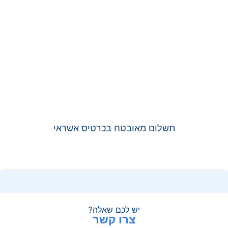
תשלום מאובטח בכרטיס אשראי
יש לכם שאלה?
צרו קשר