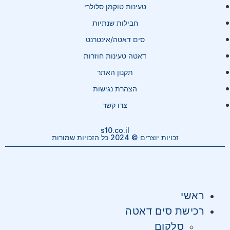
טעינות טוקמן סלולרי
חבילות שנתיות
סים דאטה/אינטרנט
דאטה טעינות חוזרות
תקנון האתר
הצהרת נגישות
צרו קשר
s10.co.il
זכויות יוצרים © 2024 כל הזכויות שמורות
ראשי
רכישת סים דאטה
סלקום