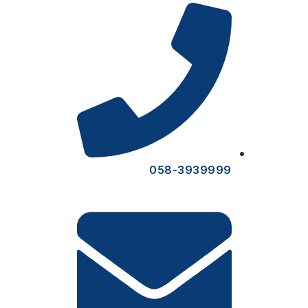
058-3939999