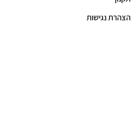
הצהרת נגישות