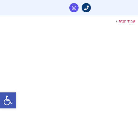
עמוד הבית
/
פתח סרגל