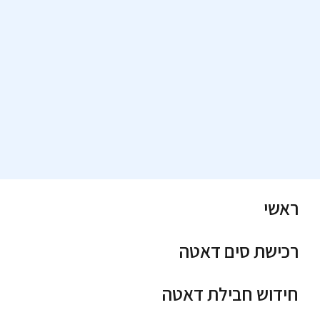
ראשי
רכישת סים דאטה
חידוש חבילת דאטה