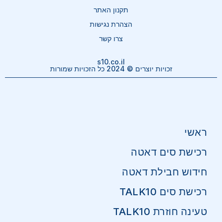
תקנון האתר
הצהרת נגישות
צרו קשר
s10.co.il
זכויות יוצרים © 2024 כל הזכויות שמורות
ראשי
רכישת סים דאטה
חידוש חבילת דאטה
רכישת סים TALK10
טעינה חוזרת TALK10