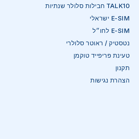
TALK10 חבילות סלולר שנתיות
E-SIM ישראלי
E-SIM לחו״ל
נטסטיק / ראוטר סלולרי
טעינת פריפייד טוקמן
תקנון
הצהרת נגישות