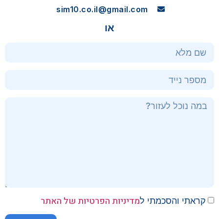
sim10.co.il@gmail.com
או
מדיניות הפרטיות של האתר
קראתי והסכמתי ל