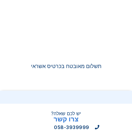
תשלום מאובטח בכרטיס אשראי
יש לכם שאלה?
צרו קשר
058-3939999