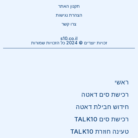
תקנון האתר
הצהרת נגישות
צרו קשר
s10.co.il
זכויות יוצרים © 2024 כל הזכויות שמורות
ראשי
רכישת סים דאטה
חידוש חבילת דאטה
רכישת סים TALK10
טעינה חוזרת TALK10