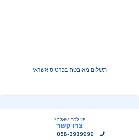
תשלום מאובטח בכרטיס אשראי
יש לכם שאלה?
צרו קשר
058-3939999