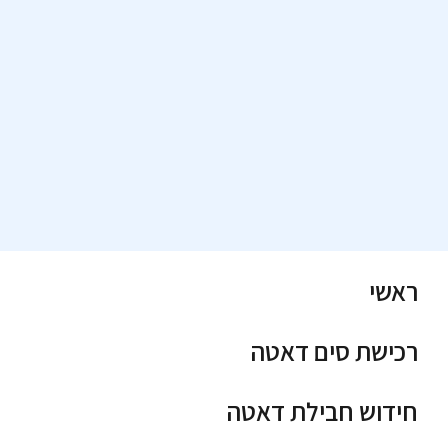
ראשי
רכישת סים דאטה
חידוש חבילת דאטה