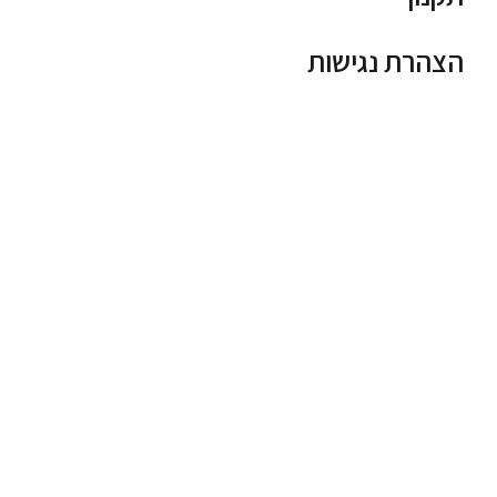
הצהרת נגישות