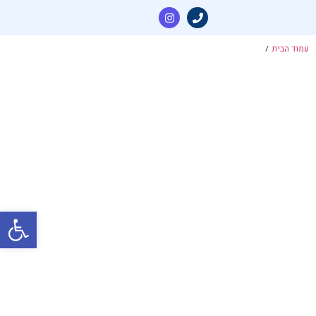
עמוד הבית
/
פתח סרגל