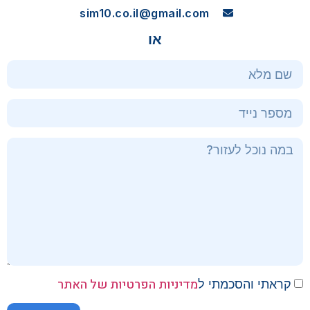
sim10.co.il@gmail.com
או
מדיניות הפרטיות של האתר
קראתי והסכמתי ל