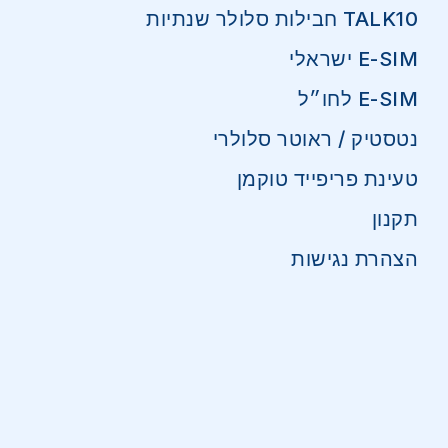
TALK10 חבילות סלולר שנתיות
E-SIM ישראלי
E-SIM לחו״ל
נטסטיק / ראוטר סלולרי
טעינת פריפייד טוקמן
תקנון
הצהרת נגישות