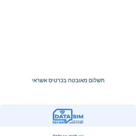
תשלום מאובטח בכרטיס אשראי