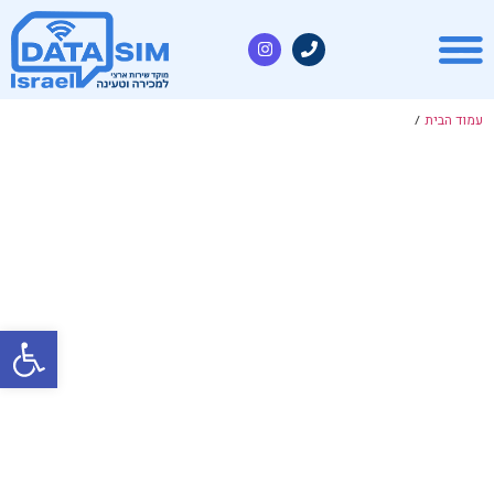
עמוד הבית
/
פתח סרגל