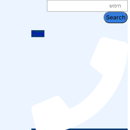
דלג
לתוכן
Search
Phone