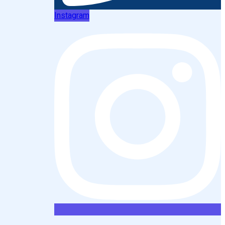
Instagram