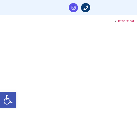
עמוד הבית
/
פתח סרגל