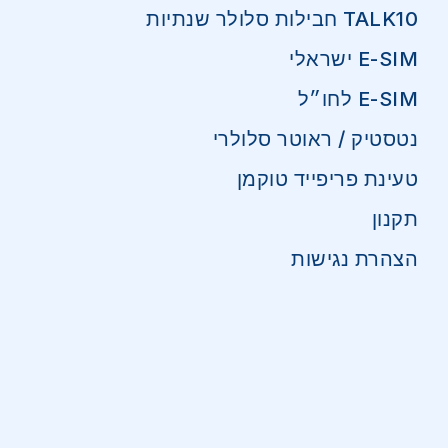
TALK10 חבילות סלולר שנתיות
E-SIM ישראלי
E-SIM לחו״ל
נטסטיק / ראוטר סלולרי
טעינת פריפייד טוקמן
תקנון
הצהרת נגישות