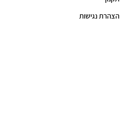
הצהרת נגישות