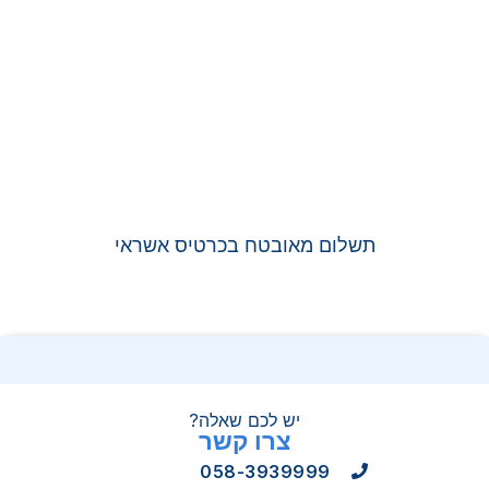
תשלום מאובטח בכרטיס אשראי
יש לכם שאלה?
צרו קשר
058-3939999