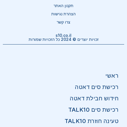
תקנון האתר
הצהרת נגישות
צרו קשר
s10.co.il
זכויות יוצרים © 2024 כל הזכויות שמורות
ראשי
רכישת סים דאטה
חידוש חבילת דאטה
רכישת סים TALK10
טעינה חוזרת TALK10