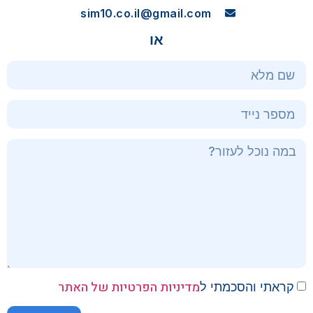
sim10.co.il@gmail.com
או
מדיניות הפרטיות של האתר
קראתי והסכמתי ל