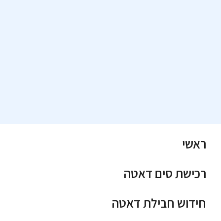
ראשי
רכישת סים דאטה
חידוש חבילת דאטה