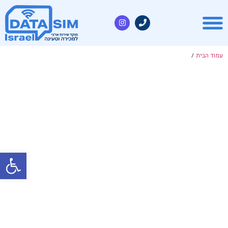
עמוד הבית
/
פתח סרגל