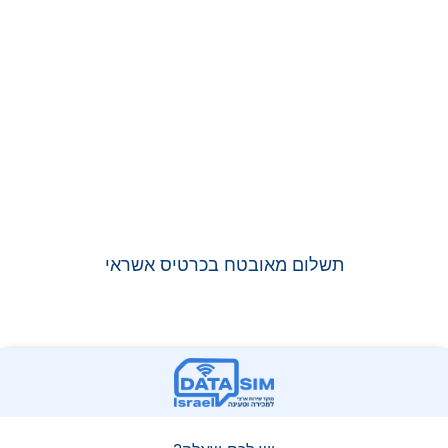
תשלום מאובטח בכרטיס אשראי