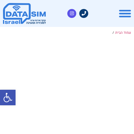
עמוד הבית
/
פתח סרגל