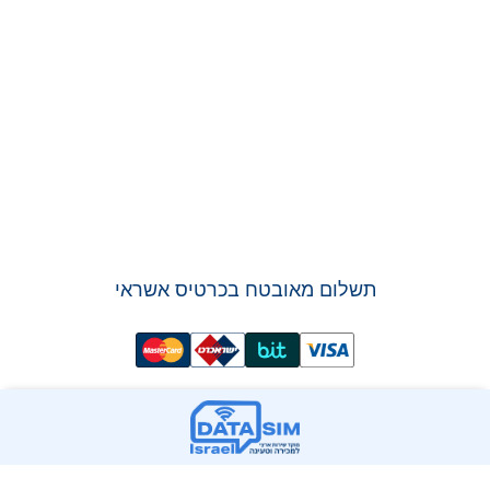
תשלום מאובטח בכרטיס אשראי