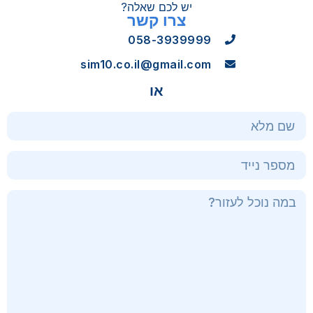
יש לכם שאלה?
צרו קשר
058-3939999
sim10.co.il@gmail.com
או