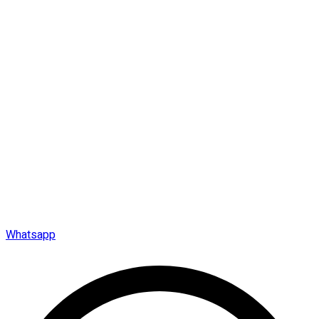
Whatsapp