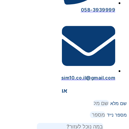
058-3939999
sim10.co.il@gmail.com
או
שם מלא
מספר נייד