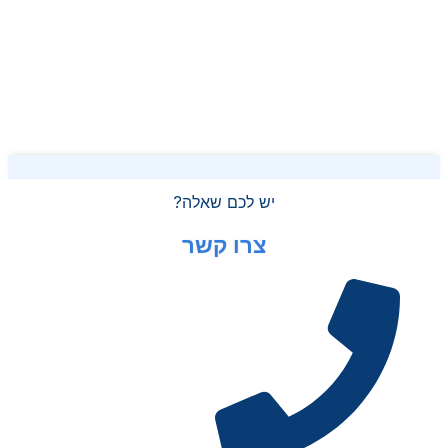
יש לכם שאלה?
צרו קשר