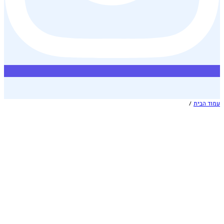
עמוד הבית
/