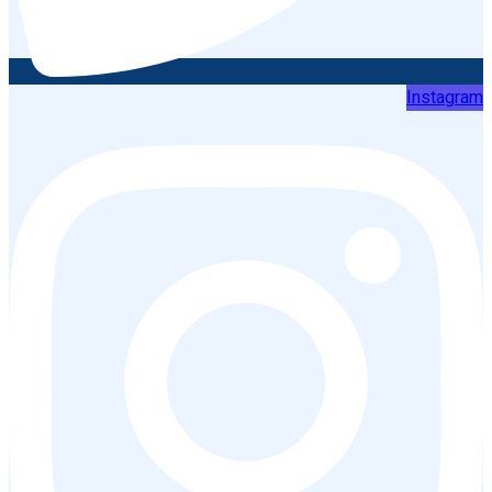
Instagram