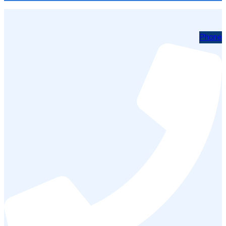
Phone