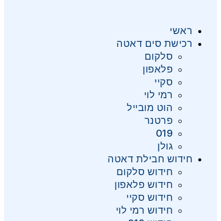
ראשי
רכישת סים דאטה
סלקום
פלאפון
סקיי
רמי לוי
הוט מובייל
פרטנר
019
גולן
חידוש חבילת דאטה
חידוש סלקום
חידוש פלאפון
חידוש סקיי
חידוש רמי לוי