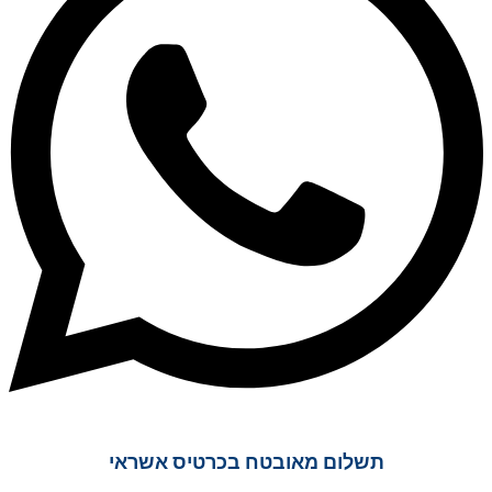
תשלום מאובטח בכרטיס אשראי