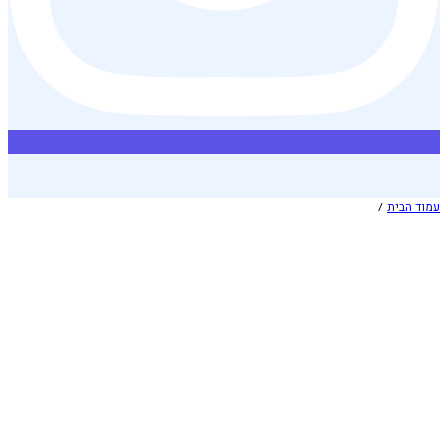
עמוד הבית
/