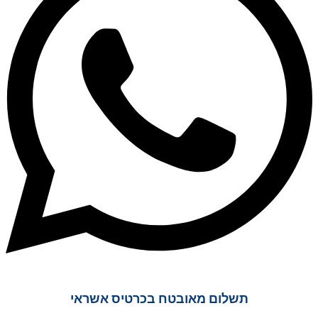
תשלום מאובטח בכרטיס אשראי