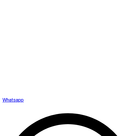
Whatsapp