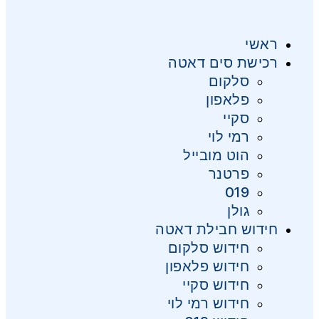
ראשי
רכישת סים דאטה
סלקום
פלאפון
סקיי
רמי לוי
הוט מובייל
פרטנר
019
גולן
חידוש חבילת דאטה
חידוש סלקום
חידוש פלאפון
חידוש סקיי
חידוש רמי לוי