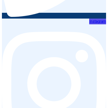
Instagram