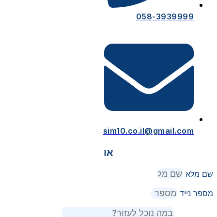
058-3939999
sim10.co.il@gmail.com
או
שם מלא
מספר נייד