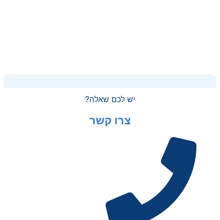
יש לכם שאלה?
צרו קשר