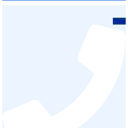
Phone