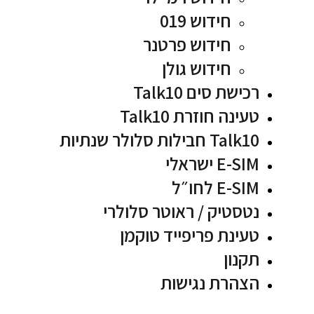
חידוש 019
חידוש פרטנר
חידוש גולן
רכישת סים Talk10
טעינה חוזרת Talk10
Talk10 חבילות סלולר שנתיות
E-SIM ישראלי
E-SIM לחו״ל
נטסטיק / ראוטר סלולרי
טעינת פריפייד טוקמן
תקנון
הצהרת נגישות