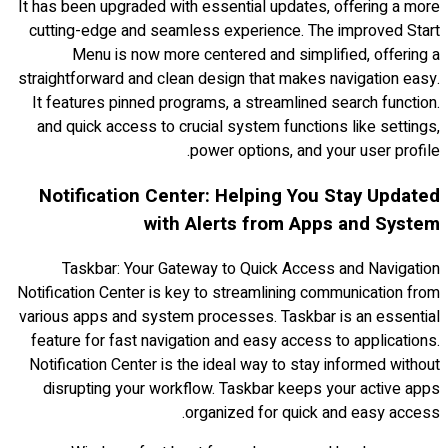
It has been upgraded with essential updates, offering a more
cutting-edge and seamless experience. The improved Start
Menu is now more centered and simplified, offering a
straightforward and clean design that makes navigation easy.
It features pinned programs, a streamlined search function.
and quick access to crucial system functions like settings,
power options, and your user profile.
Notification Center: Helping You Stay Updated
with Alerts from Apps and System
Taskbar: Your Gateway to Quick Access and Navigation
Notification Center is key to streamlining communication from
various apps and system processes. Taskbar is an essential
feature for fast navigation and easy access to applications.
Notification Center is the ideal way to stay informed without
disrupting your workflow. Taskbar keeps your active apps
organized for quick and easy access.