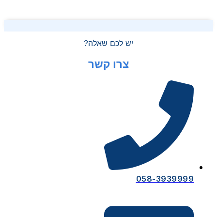
יש לכם שאלה?
צרו קשר
058-3939999