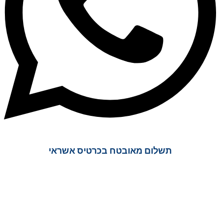
תשלום מאובטח בכרטיס אשראי