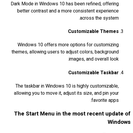
Dark Mode in Windows 10 has been refined, offering
better contrast and a more consistent experience
across the system.
Customizable Themes
Windows 10 offers more options for customizing
themes, allowing users to adjust colors, background
images, and overall look.
Customizable Taskbar
The taskbar in Windows 10 is highly customizable,
allowing you to move it, adjust its size, and pin your
favorite apps.
The Start Menu in the most recent update of
Windows