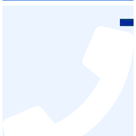
Phone