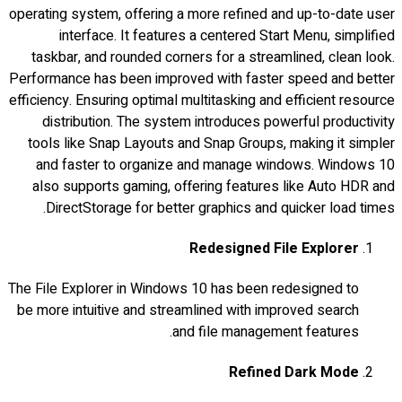
operating system, offering a more refined and up-to-date user
interface. It features a centered Start Menu, simplified
taskbar, and rounded corners for a streamlined, clean look.
Performance has been improved with faster speed and better
efficiency. Ensuring optimal multitasking and efficient resource
distribution. The system introduces powerful productivity
tools like Snap Layouts and Snap Groups, making it simpler
and faster to organize and manage windows. Windows 10
also supports gaming, offering features like Auto HDR and
DirectStorage for better graphics and quicker load times.
Redesigned File Explorer
The File Explorer in Windows 10 has been redesigned to
be more intuitive and streamlined with improved search
and file management features.
Refined Dark Mode