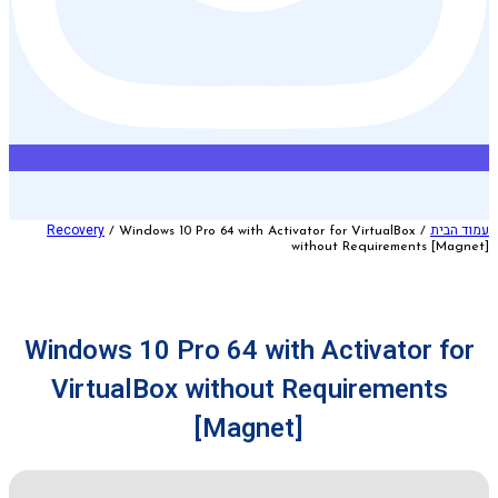
עמוד הבית
Recovery
/ Windows 10 Pro 64 with Activator for VirtualBox
/
without Requirements [Magnet]
Windows 10 Pro 64 with Activator for
VirtualBox without Requirements
[Magnet]