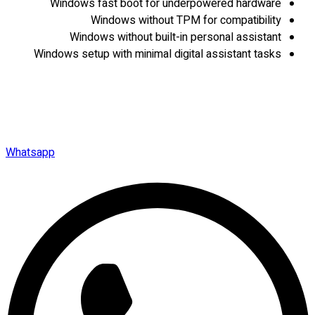
Windows fast boot for underpowered hardware
Windows without TPM for compatibility
Windows without built-in personal assistant
Windows setup with minimal digital assistant tasks
Whatsapp