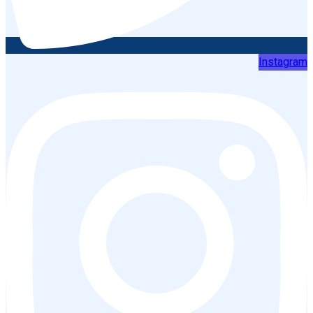
Instagram