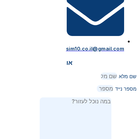
sim10.co.il@gmail.com
או
שם מלא
מספר נייד