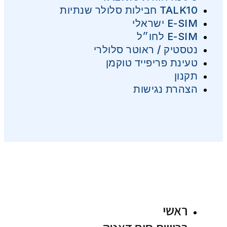
TALK10 חבילות סלולר שנתיות
E-SIM ישראלי
E-SIM לחו״ל
נטסטיק / ראוטר סלולרי
טעינת פריפייד טוקמן
תקנון
הצהרת נגישות
ראשי