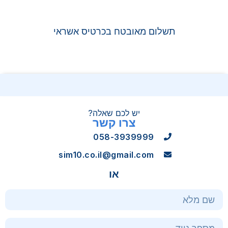
תשלום מאובטח בכרטיס אשראי
יש לכם שאלה?
צרו קשר
058-3939999
sim10.co.il@gmail.com
או