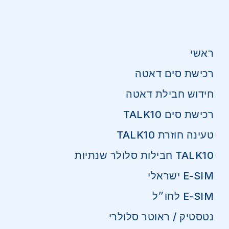
ראשי
רכישת סים דאטה
חידוש חבילת דאטה
רכישת סים TALK10
טעינה חוזרת TALK10
TALK10 חבילות סלולר שנתיות
E-SIM ישראלי
E-SIM לחו״ל
נטסטיק / ראוטר סלולרי