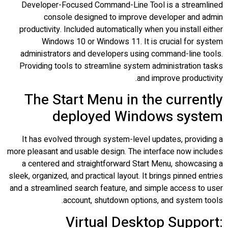
Developer-Focused Command-Line Tool is a streamlined
console designed to improve developer and admin
productivity. Included automatically when you install either
Windows 10 or Windows 11. It is crucial for system
administrators and developers using command-line tools.
Providing tools to streamline system administration tasks
and improve productivity.
The Start Menu in the currently
deployed Windows system
It has evolved through system-level updates, providing a
more pleasant and usable design. The interface now includes
a centered and straightforward Start Menu, showcasing a
sleek, organized, and practical layout. It brings pinned entries
and a streamlined search feature, and simple access to user
account, shutdown options, and system tools.
Virtual Desktop Support: