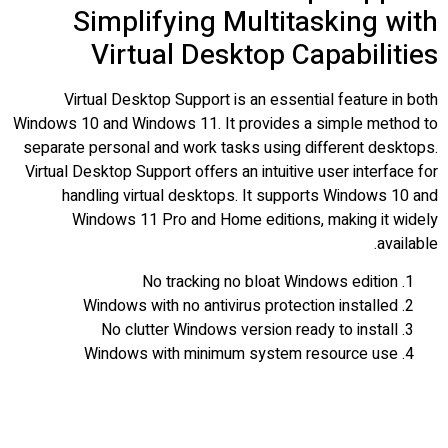
Simplifying Multitasking with
Virtual Desktop Capabilities
Virtual Desktop Support is an essential feature in both
Windows 10 and Windows 11. It provides a simple method to
separate personal and work tasks using different desktops.
Virtual Desktop Support offers an intuitive user interface for
handling virtual desktops. It supports Windows 10 and
Windows 11 Pro and Home editions, making it widely
available.
No tracking no bloat Windows edition
Windows with no antivirus protection installed
No clutter Windows version ready to install
Windows with minimum system resource use