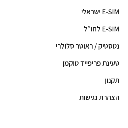
E-SIM ישראלי
E-SIM לחו״ל
נטסטיק / ראוטר סלולרי
טעינת פריפייד טוקמן
תקנון
הצהרת נגישות