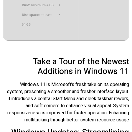
RAM:
minimum 4 GB
Disk space:
at least
64 GB
Take a Tour of the Newest
Additions in Windows 11
Windows 11 is Microsoft’s fresh take on its operating
system, presenting a smoother and fresher interface layout.
It introduces a central Start Menu and sleek taskbar rework,
and soft corners to enhance visual appeal. System
responsiveness is improved for faster operation. Enhancing
multitasking through better system resource usage.