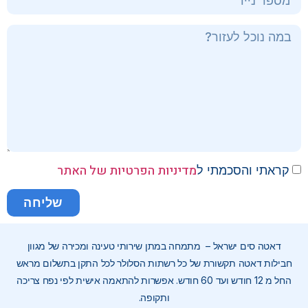
מדיניות הפרטיות של האתר
קראתי והסכמתי ל
שליחה
דאטה סים ישראל – מתמחה במתן שירותי טעינה ומכירה של מגוון
חבילות דאטה תקשורת של כל רשתות הסלולר לכל התקן בתשלום מראש
החל מ 12 חודש ועד 60 חודש. אפשרות להתאמה אישית לפי נפח צריכה
ותקופה.