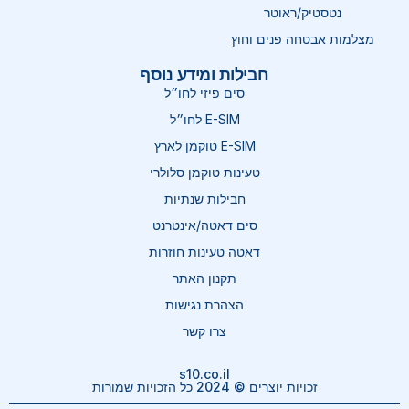
נטסטיק/ראוטר
מצלמות אבטחה פנים וחוץ
חבילות ומידע נוסף
סים פיזי לחו״ל
E-SIM לחו״ל
E-SIM טוקמן לארץ
טעינות טוקמן סלולרי
חבילות שנתיות
סים דאטה/אינטרנט
דאטה טעינות חוזרות
תקנון האתר
הצהרת נגישות
צרו קשר
s10.co.il
זכויות יוצרים © 2024 כל הזכויות שמורות