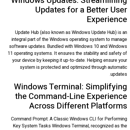
Windows Updates: Streamlining
Updates for a Better User
Experience
Update Hub (also known as Windows Update Hub) is an
integral part of the Windows operating system to manage
software updates. Bundled with Windows 10 and Windows
11 operating systems. It ensures the stability and safety of
your device by keeping it up-to-date. Helping ensure your
system is protected and optimized through automatic
updates.
Windows Terminal: Simplifying
the Command-Line Experience
Across Different Platforms
Command Prompt: A Classic Windows CLI for Performing
Key System Tasks Windows Terminal, recognized as the