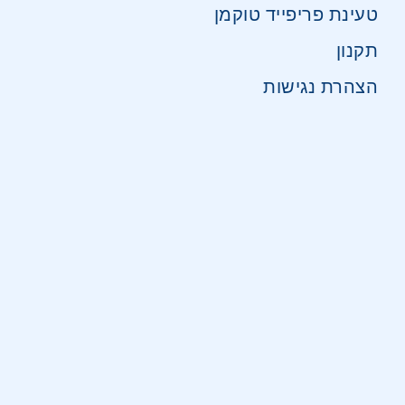
טעינת פריפייד טוקמן
תקנון
הצהרת נגישות