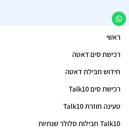
ראשי
רכישת סים דאטה
חידוש חבילת דאטה
רכישת סים Talk10
טעינה חוזרת Talk10
Talk10 חבילות סלולר שנתיות