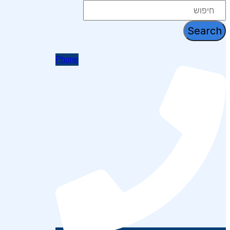
דלג
לתוכן
Search
Phone