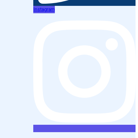
Instagram