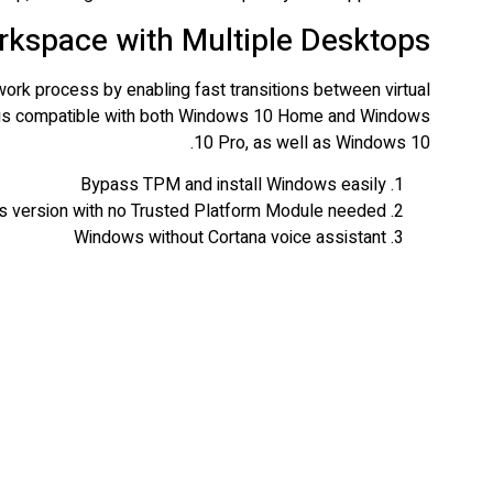
orkspace with Multiple Desktops
work process by enabling fast transitions between virtual
It is compatible with both Windows 10 Home and Windows
10 Pro, as well as Windows 10.
Bypass TPM and install Windows easily
 version with no Trusted Platform Module needed
Windows without Cortana voice assistant