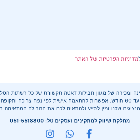
מדיניות הפרטיות של האתר
60 חודש. אפשרות להתאמה אישית לפי נפח צריכה ותקופה.
הנציגים שלנו זמין לסייע ולהתאים לכם את החבילה המתאימה בי
מחלקת שיווק למתקינים ועסקים טל: 051-5518800