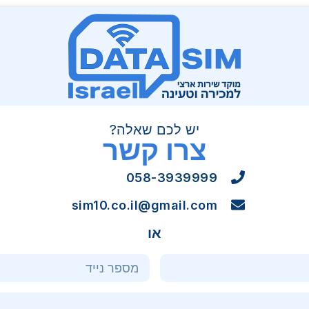
יש לכם שאלה?
צרו קשר
058-3939999
sim10.co.il@gmail.com
או