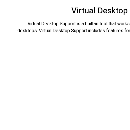
Virtual Desktop
Virtual Desktop Support is a built-in tool that wo
desktops. Virtual Desktop Support includes features f