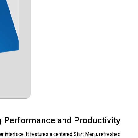
g Performance and Productivity
 interface. It features a centered Start Menu, refreshed