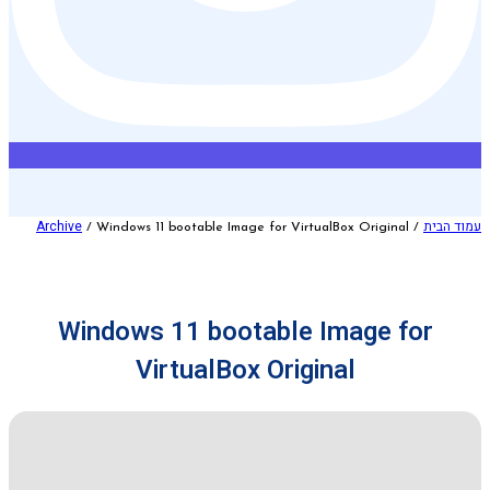
עמוד הבית
Archive
/ Windows 11 bootable Image for VirtualBox Original
/
Windows 11 bootable Image for
VirtualBox Original