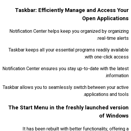
Taskbar: Efficiently Manage and Access Your
Open Applications
Notification Center helps keep you organized by organizing
real-time alerts.
Taskbar keeps all your essential programs readily available
with one-click access.
Notification Center ensures you stay up-to-date with the latest
information.
Taskbar allows you to seamlessly switch between your active
applications and tools.
The Start Menu in the freshly launched version
of Windows
It has been rebuilt with better functionality, offering a