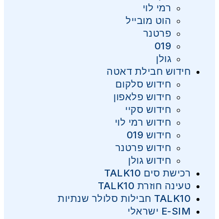
רמי לוי
הוט מובייל
פרטנר
019
גולן
חידוש חבילת דאטה
חידוש סלקום
חידוש פלאפון
חידוש סקיי
חידוש רמי לוי
חידוש 019
חידוש פרטנר
חידוש גולן
רכישת סים TALK10
טעינה חוזרת TALK10
TALK10 חבילות סלולר שנתיות
E-SIM ישראלי