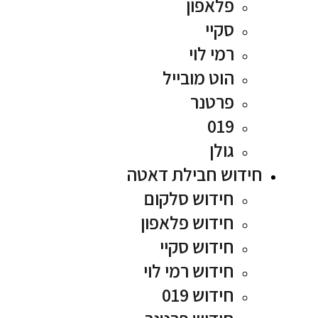
פלאפון
סקיי
רמי לוי
הוט מובייל
פרטנר
019
גולן
חידוש חבילת דאטה
חידוש סלקום
חידוש פלאפון
חידוש סקיי
חידוש רמי לוי
חידוש 019