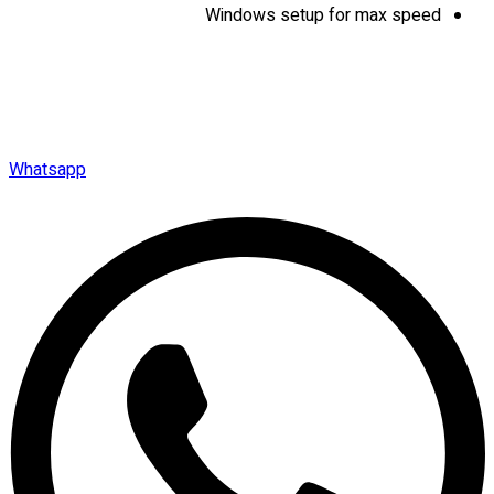
Windows setup for max speed
Whatsapp