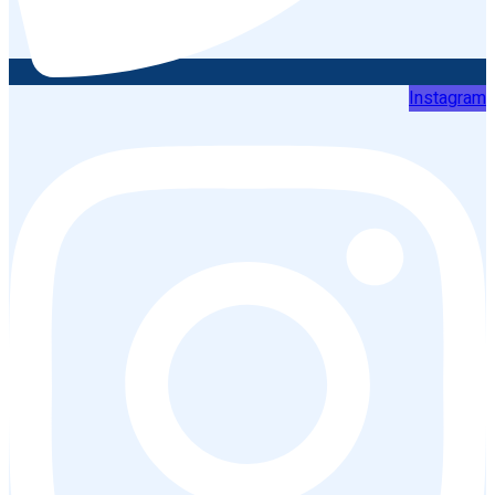
Instagram