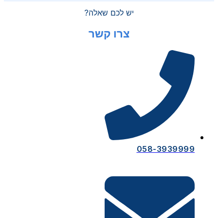
יש לכם שאלה?
צרו קשר
058-3939999