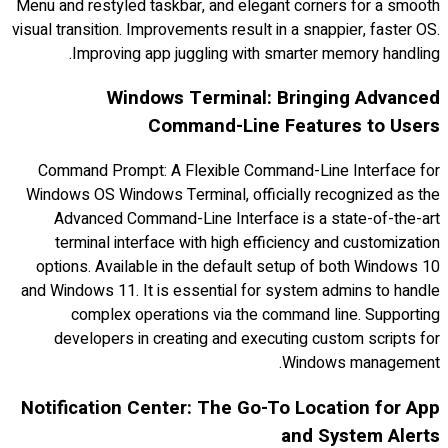
Menu and restyled taskbar, and elegant corners for a smooth
visual transition. Improvements result in a snappier, faster OS.
Improving app juggling with smarter memory handling.
Windows Terminal: Bringing Advanced
Command-Line Features to Users
Command Prompt: A Flexible Command-Line Interface for
Windows OS Windows Terminal, officially recognized as the
Advanced Command-Line Interface is a state-of-the-art
terminal interface with high efficiency and customization
options. Available in the default setup of both Windows 10
and Windows 11. It is essential for system admins to handle
complex operations via the command line. Supporting
developers in creating and executing custom scripts for
Windows management.
Notification Center: The Go-To Location for App
and System Alerts