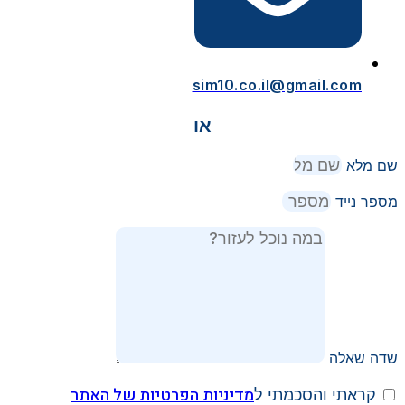
sim10.co.il@gmail.com
או
שם מלא
מספר נייד
שדה שאלה
מדיניות הפרטיות של האתר
קראתי והסכמתי ל