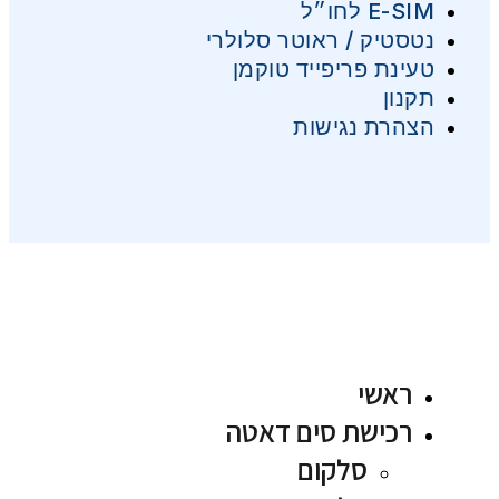
E-SIM לחו״ל
נטסטיק / ראוטר סלולרי
טעינת פריפייד טוקמן
תקנון
הצהרת נגישות
ראשי
רכישת סים דאטה
סלקום