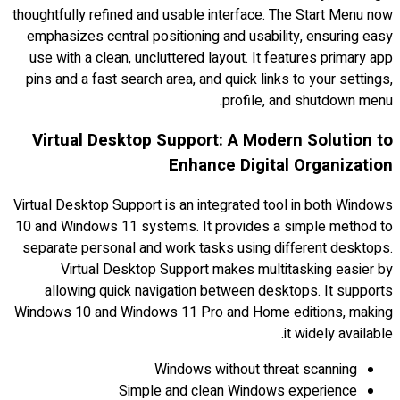
thoughtfully refined and usable interface. The Start Menu now
emphasizes central positioning and usability, ensuring easy
use with a clean, uncluttered layout. It features primary app
pins and a fast search area, and quick links to your settings,
profile, and shutdown menu.
Virtual Desktop Support: A Modern Solution to
Enhance Digital Organization
Virtual Desktop Support is an integrated tool in both Windows
10 and Windows 11 systems. It provides a simple method to
separate personal and work tasks using different desktops.
Virtual Desktop Support makes multitasking easier by
allowing quick navigation between desktops. It supports
Windows 10 and Windows 11 Pro and Home editions, making
it widely available.
Windows without threat scanning
Simple and clean Windows experience