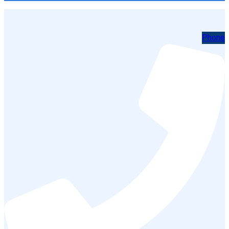
Phone