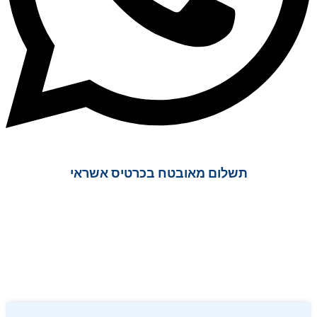
תשלום מאובטח בכרטיס אשראי